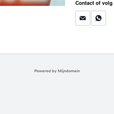
Contact of volg 
Powered by Mijndomein