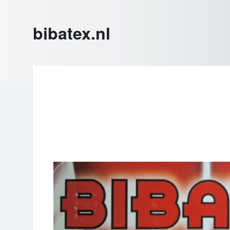
bibatex.nl